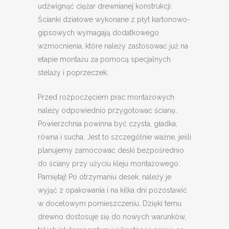
udźwignąć ciężar drewnianej konstrukcji.
Ścianki działowe wykonane z płyt kartonowo-
gipsowych wymagają dodatkowego
wzmocnienia, które należy zastosować już na
etapie montażu za pomocą specjalnych
stelaży i poprzeczek.
Przed rozpoczęciem prac montażowych
należy odpowiednio przygotować ścianę.
Powierzchnia powinna być czysta, gładka,
równa i sucha. Jest to szczególnie ważne, jeśli
planujemy zamocować deski bezpośrednio
do ściany przy użyciu kleju montażowego.
Pamiętaj! Po otrzymaniu desek, należy je
wyjąć z opakowania i na kilka dni pozostawić
w docelowym pomieszczeniu. Dzięki temu
drewno dostosuje się do nowych warunków,