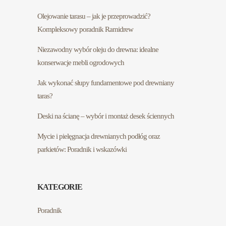
Olejowanie tarasu – jak je przeprowadzić?
Kompleksowy poradnik Ramidrew
Niezawodny wybór oleju do drewna: idealne
konserwacje mebli ogrodowych
Jak wykonać słupy fundamentowe pod drewniany
taras?
Deski na ścianę – wybór i montaż desek ściennych
Mycie i pielęgnacja drewnianych podłóg oraz
parkietów: Poradnik i wskazówki
KATEGORIE
Poradnik