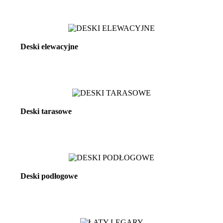
Zobacz więcej
Deski elewacyjne
Zobacz więcej
Deski tarasowe
Zobacz więcej
Deski podłogowe
Zobacz więcej