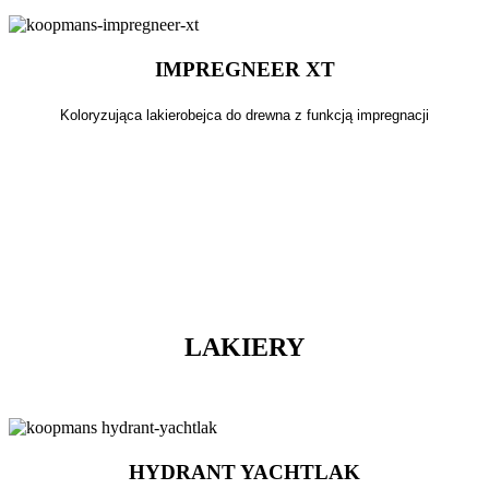
IMPREGNEER XT
Koloryzująca lakierobejca do drewna z funkcją impregnacji
LAKIERY
HYDRANT YACHTLAK