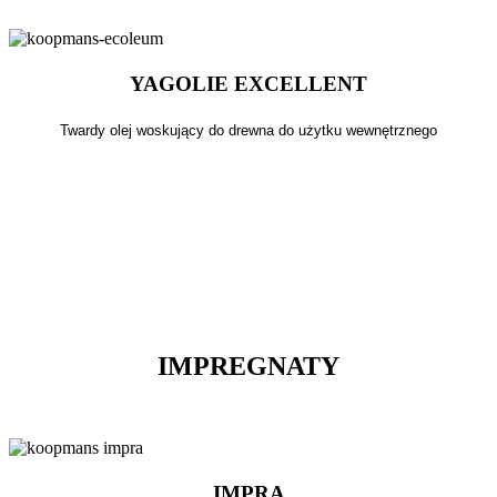
YAGOLIE EXCELLENT
Twardy olej woskujący do drewna do użytku wewnętrznego
IMPREGNATY
IMPRA