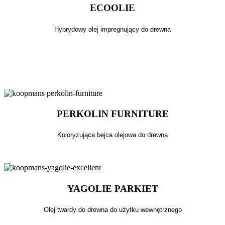
ECOOLIE
Hybrydowy olej impregnujący do drewna
PERKOLIN FURNITURE
Koloryzująca bejca olejowa do drewna
YAGOLIE PARKIET
Olej twardy do drewna do użytku wewnętrznego