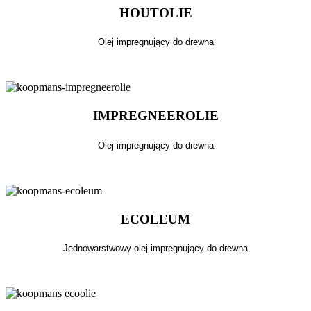
HOUTOLIE
Olej impregnujący do drewna
IMPREGNEEROLIE
Olej impregnujący do drewna
ECOLEUM
Jednowarstwowy olej impregnujący do drewna