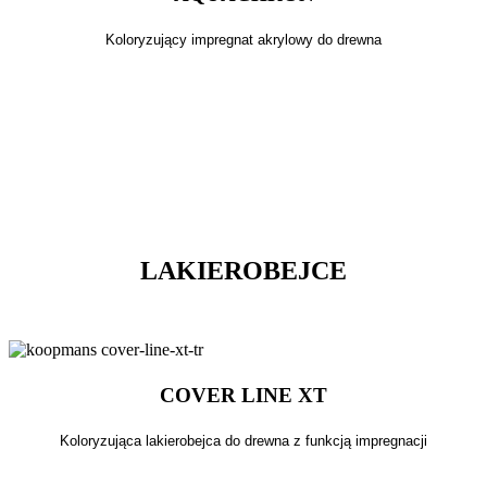
Koloryzujący impregnat akrylowy do drewna
LAKIEROBEJCE
COVER LINE XT
Koloryzująca lakierobejca do drewna z funkcją impregnacji