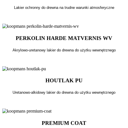
Lakier ochronny do drewna na trudne warunki atmosferyczne
PERKOLIN HARDE MATVERNIS WV
Akrylowo-uretanowy lakier do drewna do użytku wewnętrznego
HOUTLAK PU
Uretanowo-alkidowy lakier do drewna do użytku wewnętrznego
PREMIUM COAT