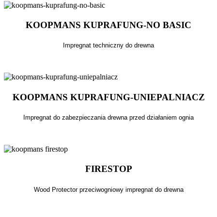
KOOPMANS KUPRAFUNG-NO BASIC
Impregnat techniczny do drewna
KOOPMANS KUPRAFUNG-UNIEPALNIACZ
Impregnat do zabezpieczania drewna przed działaniem ognia
FIRESTOP
Wood Protector przeciwogniowy impregnat do drewna