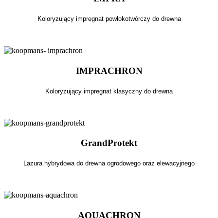
Koloryzujący impregnat powłokotwórczy do drewna
IMPRACHRON
Koloryzujący impregnat klasyczny do drewna
GrandProtekt
Lazura hybrydowa do drewna ogrodowego oraz elewacyjnego
AQUACHRON