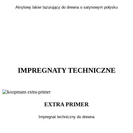
Akrylowy lakier lazurujący do drewna o satynowym połysku
IMPREGNATY TECHNICZNE
EXTRA PRIMER
Impregnat techniczny do drewna