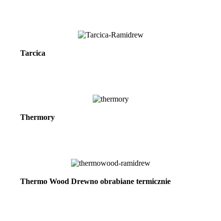
Zobacz więcej
Tarcica
Zobacz więcej
Thermory
Zobacz więcej
Thermo Wood Drewno obrabiane termicznie
Zobacz więcej